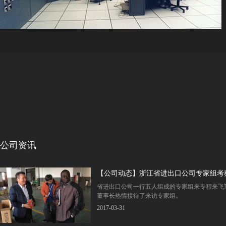
公司资讯
【公司动态】浙江省进出口公司专家组考
省进出口公司一行五人组成的专家组来专程来飞
董事长热情接待了来访专家组。
2017-03-31