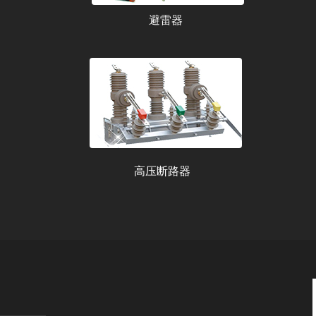
避雷器
高压断路器