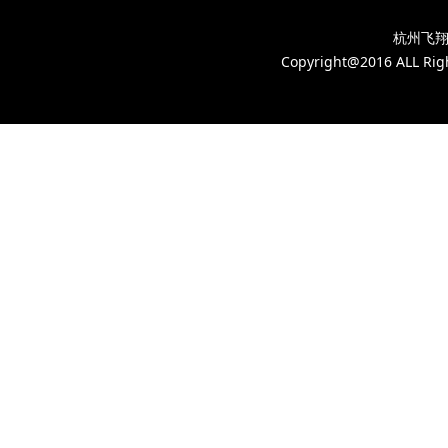
杭州飞翔
Copyright@2016 AL